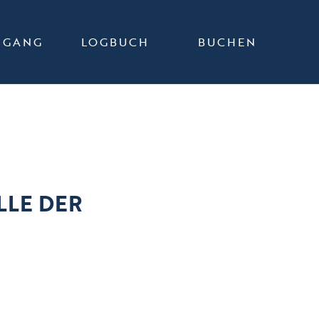
DGANG
LOGBUCH
BUCHEN
LLE DER