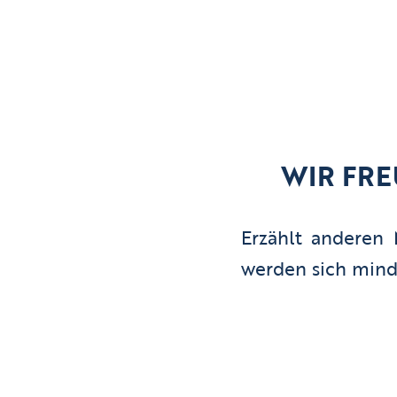
WIR FRE
Erzählt anderen 
werden sich minde