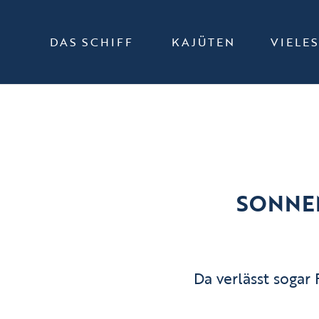
DAS SCHIFF
KAJÜTEN
VIELE
SONNEN
Da verlässt sogar 